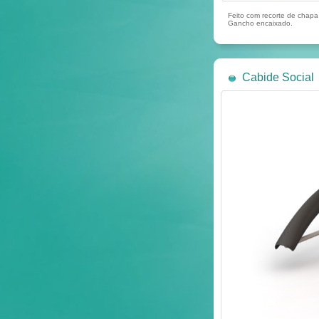
Feito com recorte de chapa 
Gancho encaixado.
Cabide Social