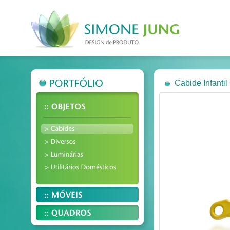
Cabide Infanti