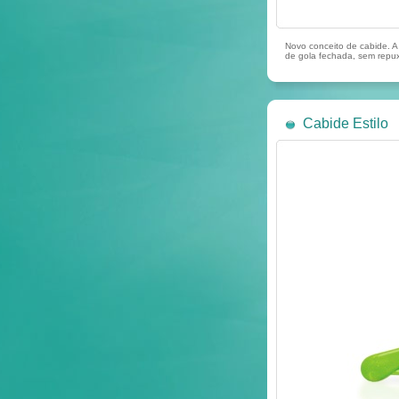
Novo conceito de cabide. A 
de gola fechada, sem repux
Cabide Estilo