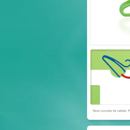
Novo conceito de cabide. P