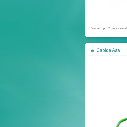
Formado por 2 peças encaix
Cabide Asa