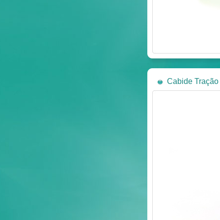
Cabide Tração